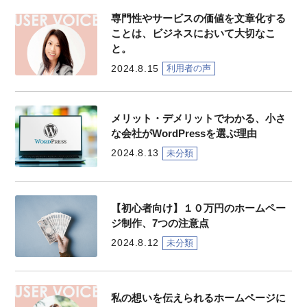
専門性やサービスの価値を文章化する
ことは、ビジネスにおいて大切なこ
と。
2024.8.15
利用者の声
メリット・デメリットでわかる、小さ
な会社がWordPressを選ぶ理由
2024.8.13
未分類
【初心者向け】１０万円のホームペー
ジ制作、7つの注意点
2024.8.12
未分類
私の想いを伝えられるホームページに