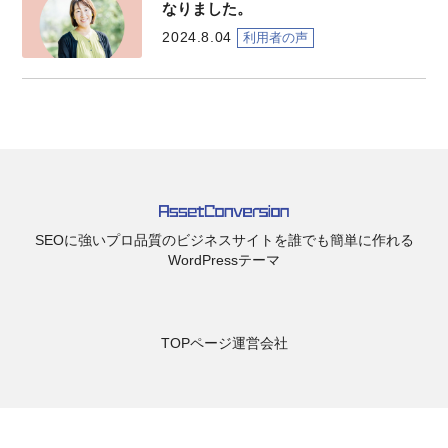
なりました。
2024.8.04
利用者の声
SEOに強いプロ品質のビジネスサイトを誰でも簡単に作れる
WordPressテーマ
TOPページ
運営会社