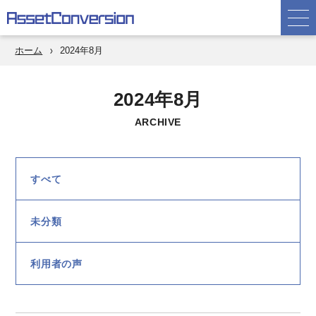
ホーム
2024年8月
2024年8月
ARCHIVE
すべて
未分類
利用者の声