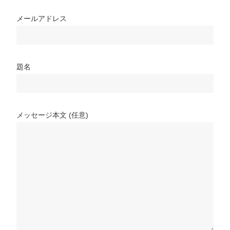
メールアドレス
題名
メッセージ本文 (任意)