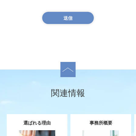
関連情報
選ばれる理由
事務所概要