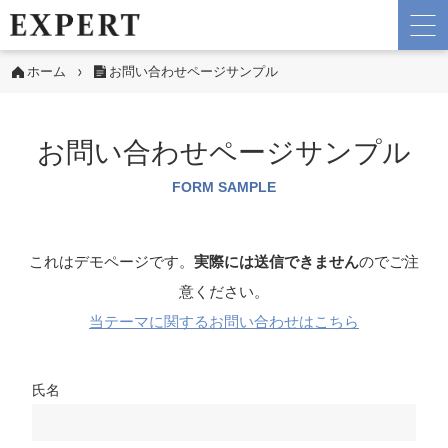
ホーム
お問い合わせページサンプル
お問い合わせページサンプル
FORM SAMPLE
これはデモページです。
実際には送信できません
のでご注
意ください。
当テーマに関するお問い合わせはこちら
氏名