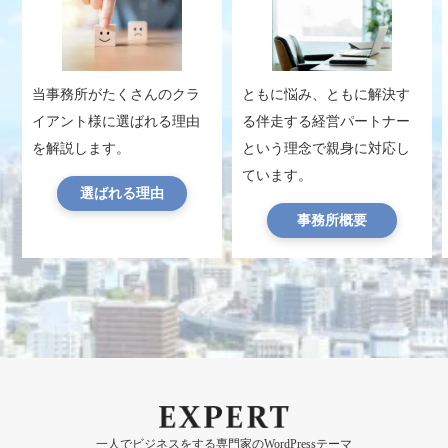
当事務所がたくさんのクラ
ともに悩み、ともに解決す
イアント様に選ばれる理由
る伴走する経営パートナー
を解説します。
という理念で親身に対応し
ています。
選ばれる理由
事務所概要
一人でビジネスをする専門家のWordPressテーマ