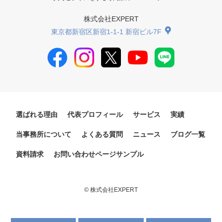
株式会社EXPERT
東京都新宿区新宿1-1-1 新宿ビル7F
選ばれる理由
代表プロフィール
サービス
実績
当事務所について
よくある質問
ニュース
ブログ一覧
資料請求
お問い合わせページサンプル
© 株式会社EXPERT