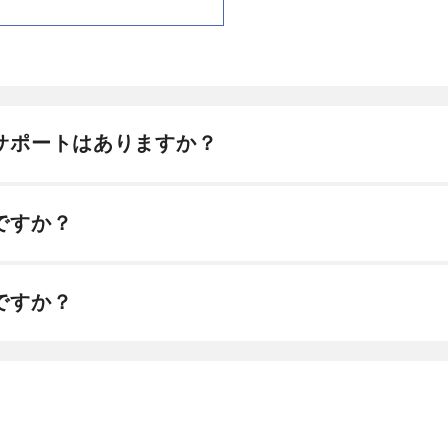
サポートはありますか？
ですか？
ですか？