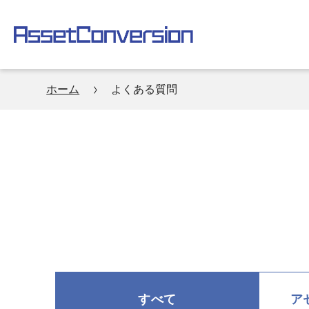
ホーム
よくある質問
すべて
ア