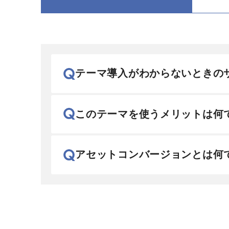
テーマ導入がわからないときの
このテーマを使うメリットは何
アセットコンバージョンとは何