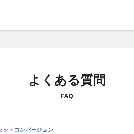
よくある質問
FAQ
セットコンバージョン